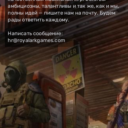
амбициозны, талантливы и так же, как и мы,
полны идей — пишите нам на почту. Будем
рады ответить каждому.
Написать сообщение:
hr@royalarkgames.com